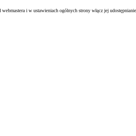
el webmastera i w ustawieniach ogólnych strony włącz jej udostępnianie